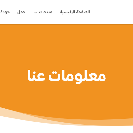
الصفحة الرئيسية
منتجات
حمل
جودة
معلومات عنا