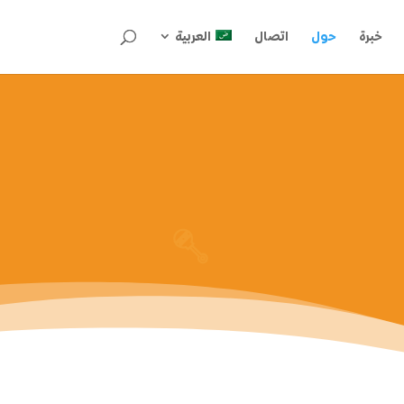
خبرة
حول
اتصال
العربية