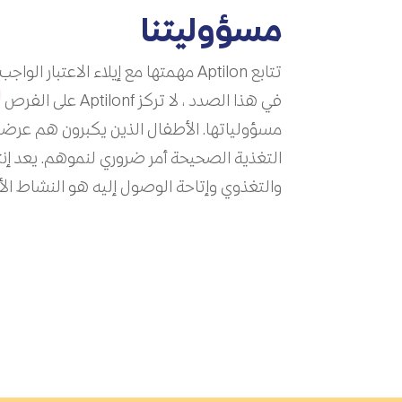
مسؤوليتنا
تتابع Aptilon مهمتها مع إيلاء الاعتبار
في هذا الصدد ، لا تركز
مسؤولياتها. الأطفال الذين يكبرون هم عرض
التغذية الصحيحة أمر ضروري لنموهم. يعد إن
والتغذوي وإتاحة الوصول إليه هو النشاط ال