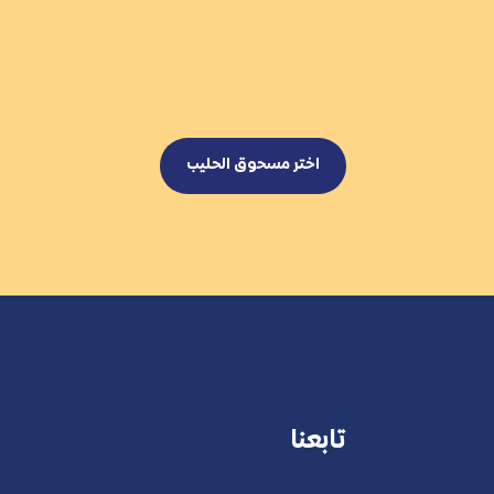
اختر مسحوق الحليب
تابعنا