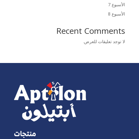
الأسبوع 7
الأسبوع 8
Recent Comments
لا توجد تعليقات للعرض.
منتجات