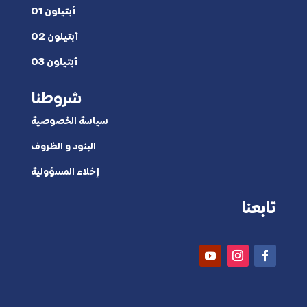
أبتيلون 01
أبتيلون 02
أبتيلون 03
شروطنا
سياسة الخصوصية
البنود و الظروف
إخلاء المسؤولية
تابعنا