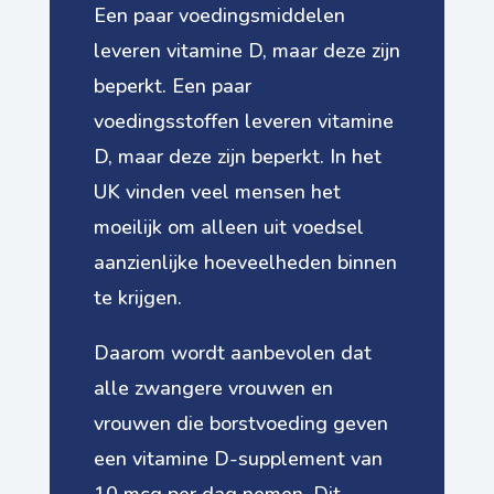
Een paar voedingsmiddelen
leveren vitamine D, maar deze zijn
beperkt. Een paar
voedingsstoffen leveren vitamine
D, maar deze zijn beperkt. In het
UK vinden veel mensen het
moeilijk om alleen uit voedsel
aanzienlijke hoeveelheden binnen
te krijgen.
Daarom wordt aanbevolen dat
alle zwangere vrouwen en
vrouwen die borstvoeding geven
een vitamine D-supplement van
10 mcg per dag nemen. Dit