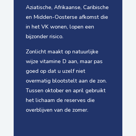
Aziatische, Afrikaanse, Caribische
en Midden-Oosterse afkomst die
in het VK wonen, lopen een
bijzonder risico.
Zonlicht maakt op natuurlijke
wijze vitamine D aan, maar pas
goed op dat u uzelf niet
overmatig blootstelt aan de zon.
Tussen oktober en april gebruikt
het lichaam de reserves die
overblijven van de zomer.