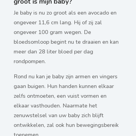
groot is mijn baby?
Je baby is nu zo groot als een avocado en
ongeveer 11,6 cm lang. Hij of zij zal
ongeveer 100 gram wegen. De
bloedsomloop begint nu te draaien en kan
meer dan 28 liter bloed per dag
rondpompen.
Rond nu kan je baby zijn armen en vingers
gaan buigen. Hun handen kunnen elkaar
zelfs ontmoeten, een vuist vormen en
elkaar vasthouden. Naarmate het
zenuwstelsel van uw baby zich blijft
ontwikkelen, zal ook hun bewegingsbereik
toenemen.