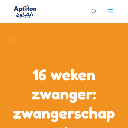
16 weken
zwanger:
zwangerschap