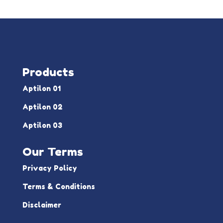
Products
Aptilon 01
Aptilon 02
Aptilon 03
Our Terms
Privacy Policy
Terms & Conditions
Disclaimer