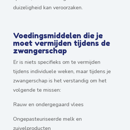
duizeligheid kan veroorzaken.
Voedingsmiddelen die je
moet vermijden tijdens de
zwangerschap
Er is niets specifieks om te vermijden
tijdens individuele weken, maar tijdens je
zwangerschap is het verstandig om het
volgende te missen:
Rauw en ondergegaard vlees
Ongepasteuriseerde melk en
zuivelproducten