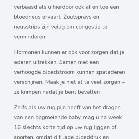
verbaasd als u hierdoor ook af en toe een
bloedneus ervaart. Zoutsprays en
neusstrips zijn veilig om congestie te
verminderen.
Hormonen kunnen er ook voor zorgen dat je
aderen uitrekken. Samen met een
verhoogde bloedstroom kunnen spataderen
verschijnen. Maak je niet al te veel zorgen –
ze krimpen nadat je bent bevallen
Zelfs als uw rug pijn heeft van het dragen
van een opgroeiende baby, mag u na week
16 slechts korte tijd op uw rug liggen of
sporten, omdat dit lage bloeddruk en