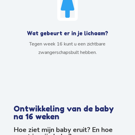

Wat gebeurt er in je lichaam?
Tegen week 16 kunt u een zichtbare
zwangerschapsbult hebben.
Ontwikkeling van de baby
na 16 weken
Hoe ziet mijn baby eruit? En hoe