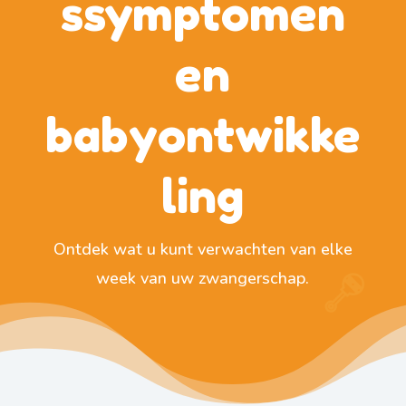
ssymptomen
en
babyontwikke
ling
Ontdek wat u kunt verwachten van elke
week van uw zwangerschap.