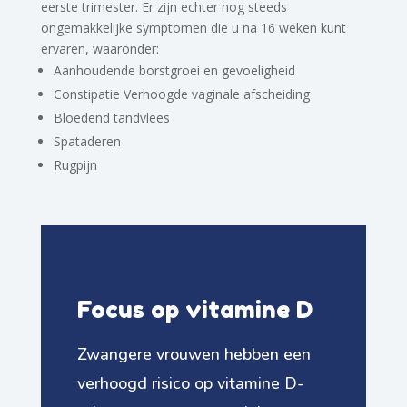
eerste trimester. Er zijn echter nog steeds
ongemakkelijke symptomen die u na 16 weken kunt
ervaren, waaronder:
Aanhoudende borstgroei en gevoeligheid
Constipatie Verhoogde vaginale afscheiding
Bloedend tandvlees
Spataderen
Rugpijn
Focus op vitamine D
Zwangere vrouwen hebben een
verhoogd risico op vitamine D-