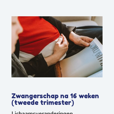
Zwangerschap na 16 weken
(tweede trimester)
Lichaamsveranderingen