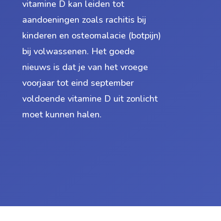
vitamine D kan leiden tot
aandoeningen zoals rachitis bij
kinderen en osteomalacie (botpijn)
bij volwassenen. Het goede
nieuws is dat je van het vroege
voorjaar tot eind september
voldoende vitamine D uit zonlicht
moet kunnen halen.