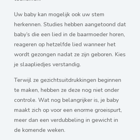
Uw baby kan mogelijk ook uw stem
herkennen. Studies hebben aangetoond dat
baby’s die een lied in de baarmoeder horen,
reageren op hetzelfde lied wanneer het
wordt gezongen nadat ze zijn geboren. Kies
je slaapliedjes verstandig.
Terwijl ze gezichtsuitdrukkingen beginnen
te maken, hebben ze deze nog niet onder
controle. Wat nog belangrijker is, je baby
maakt zich op voor een enorme groeispurt,
meer dan een verdubbeling in gewicht in
de komende weken.