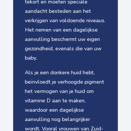
tekort en moeten speciale
aandacht besteden aan het
verkrijgen van voldoende niveaus.
Het nemen van een dagelijkse
aanvulling beschermt uw eigen
gezondheid, evenals die van uw
baby.
Als je een donkere huid hebt,
beïnvloedt je verhoogde pigment
het vermogen van je huid om
vitamine D aan te maken,
waardoor een dagelijkse
aanvulling nog belangrijker
wordt. Vooral vrouwen van Zuid-