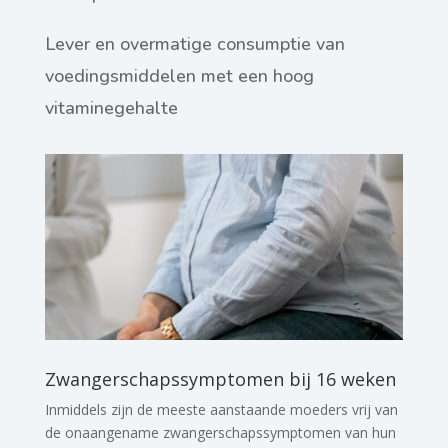
Lever en overmatige consumptie van
voedingsmiddelen met een hoog
vitaminegehalte
Zwangerschapssymptomen bij 16 weken
Inmiddels zijn de meeste aanstaande moeders vrij van
de onaangename zwangerschapssymptomen van hun