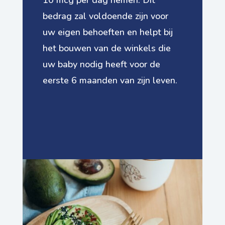
bedrag zal voldoende zijn voor
uw eigen behoeften en helpt bij
het bouwen van de winkels die
uw baby nodig heeft voor de
eerste 6 maanden van zijn leven.