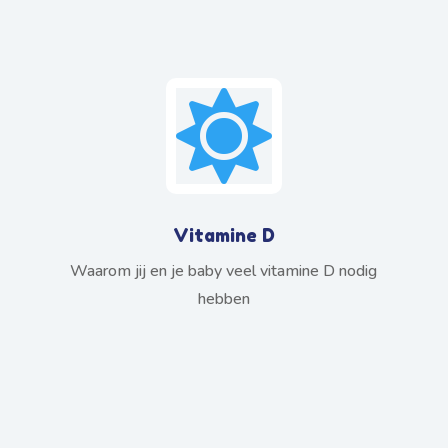

Vitamine D
Waarom jij en je baby veel vitamine D nodig
hebben