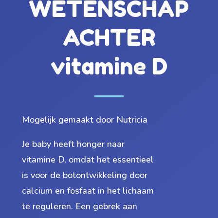
WETENSCHAP
ACHTER
vitamine D
Mogelijk gemaakt door Nutricia
Je baby heeft honger naar
vitamine D, omdat het essentieel
is voor de botontwikkeling door
calcium en fosfaat in het lichaam
te reguleren. Een gebrek aan