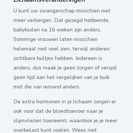
U kunt uw zwangerschap misschien niet
meer verbergen. Dat gezegd hebbende,
babybuilen na 16 weken zijn anders.
Sommige vrouwen laten misschien
helemaal niet veel zien, terwijl anderen
zichtbare bultjes hebben. Iedereen is
anders, dus maak je geen zorgen of verspil
geen tijd aan het vergelijken van je buik
met die van iemand anders.
De extra hormonen in je lichaam zorgen er
ook voor dat de bloedtoevoer naar je
slijmvliezen toeneemt, waardoor je je meer
overbelast kunt voelen. Wees niet