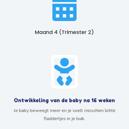

Maand 4 (Trimester 2)

Ontwikkeling van de baby na 16 weken
Je baby beweegt meer en je voelt misschien lichte
fladdertjes in je buik.