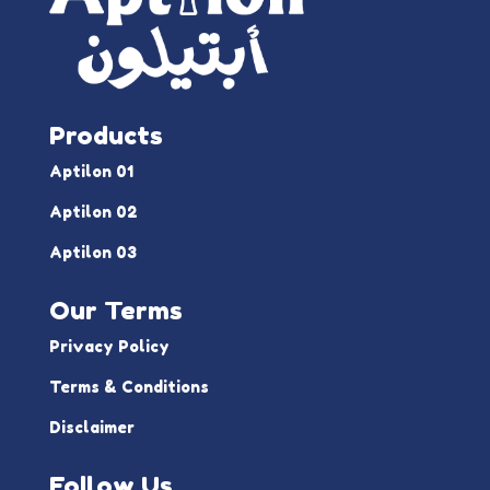
Products
Aptilon 01
Aptilon 02
Aptilon 03
Our Terms
Privacy Policy
Terms & Conditions
Disclaimer
Follow Us