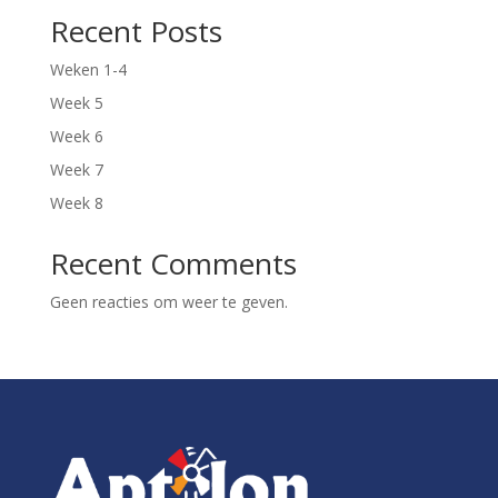
Recent Posts
Weken 1-4
Week 5
Week 6
Week 7
Week 8
Recent Comments
Geen reacties om weer te geven.