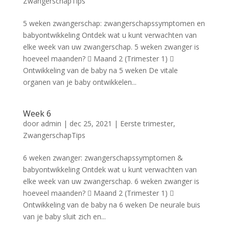
ZwangerschapTips
5 weken zwangerschap: zwangerschapssymptomen en
babyontwikkeling Ontdek wat u kunt verwachten van
elke week van uw zwangerschap. 5 weken zwanger is
hoeveel maanden?  Maand 2 (Trimester 1) 
Ontwikkeling van de baby na 5 weken De vitale
organen van je baby ontwikkelen...
Week 6
door
admin
|
dec 25, 2021
|
Eerste trimester
,
ZwangerschapTips
6 weken zwanger: zwangerschapssymptomen &
babyontwikkeling Ontdek wat u kunt verwachten van
elke week van uw zwangerschap. 6 weken zwanger is
hoeveel maanden?  Maand 2 (Trimester 1) 
Ontwikkeling van de baby na 6 weken De neurale buis
van je baby sluit zich en...